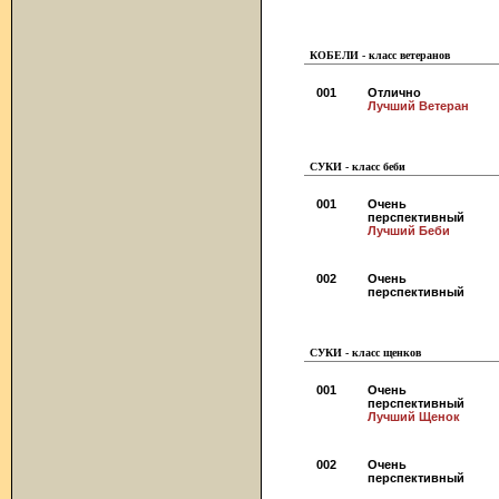
КОБЕЛИ - класс ветеранов
001
Отлично
Лучший Ветеран
СУКИ - класс беби
001
Очень
перспективный
Лучший Беби
002
Очень
перспективный
СУКИ - класс щенков
001
Очень
перспективный
Лучший Щенок
002
Очень
перспективный