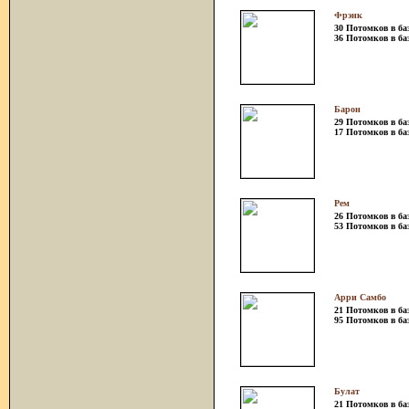
Фрэнк
30 Потомков в баз
36 Потомков в баз
Барон
29 Потомков в баз
17 Потомков в баз
Рем
26 Потомков в баз
53 Потомков в баз
Арри Самбо
21 Потомков в баз
95 Потомков в баз
Булат
21 Потомков в баз