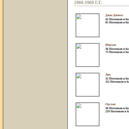
1960-1969 Г.Г.
Джек-Дженал
42 Потомков в баз
85 Потомков в баз
Шерхан
36 Потомков в баз
73 Потомков в баз
Дик
32 Потомков в баз
112 Потомков в ба
Орслан
30 Потомков в баз
219 Потомков в ба