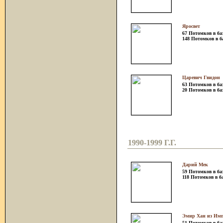
Яросвет
67 Потомков в баз
148 Потомков в ба
Царевич Гвидон
63 Потомков в баз
20 Потомков в баз
1990-1999 Г.Г.
Дарий Мек
59 Потомков в баз
118 Потомков в ба
Эмир Хан из Имп
51 Потомков в баз