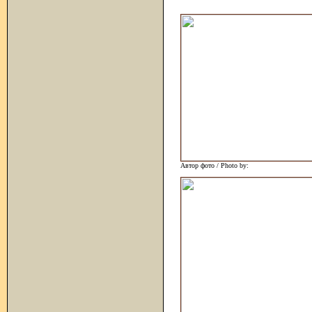
Автор фото / Photo by: