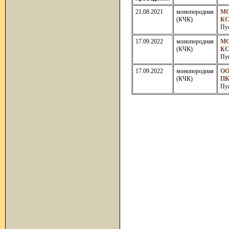
21.08.2021
монопородная
М
(КЧК)
К
Пу
17.09.2022
монопородная
М
(КЧК)
К
Пу
17.09.2022
монопородная
О
(КЧК)
П
Пу