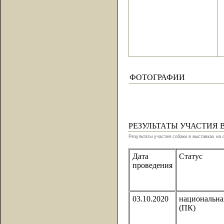
ФОТОГРАФИИ
РЕЗУЛЬТАТЫ УЧАСТИЯ 
Результаты участия собаки в выставках на 
Дата
Статус
проведения
03.10.2020
национальна
(ПК)