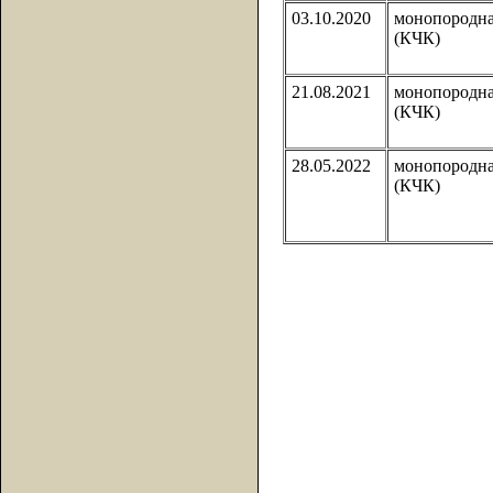
03.10.2020
монопородн
(КЧК)
21.08.2021
монопородн
(КЧК)
28.05.2022
монопородн
(КЧК)