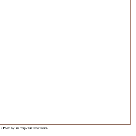
 / Photo by: из открытых источников