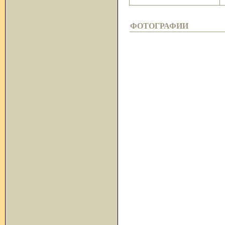
ФОТОГРАФИИ