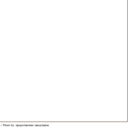
 / Photo by: предоставлено заводчиком